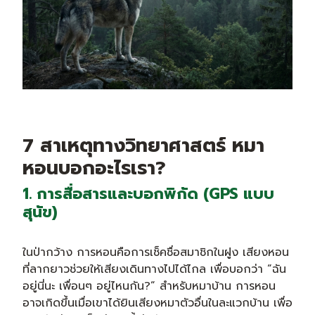
7 สาเหตุทางวิทยาศาสตร์ หมา
หอนบอกอะไรเรา?
1. การสื่อสารและบอกพิกัด (GPS แบบ
สุนัข)
ในป่ากว้าง การหอนคือการเช็คชื่อสมาชิกในฝูง เสียงหอน
ที่ลากยาวช่วยให้เสียงเดินทางไปได้ไกล เพื่อบอกว่า “ฉัน
อยู่นี่นะ เพื่อนๆ อยู่ไหนกัน?” สำหรับหมาบ้าน การหอน
อาจเกิดขึ้นเมื่อเขาได้ยินเสียงหมาตัวอื่นในละแวกบ้าน เพื่อ