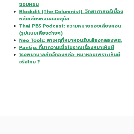
ชอบหอน
Blockdit (The Columnist): วิทยาศาสตร์เบื้อง
หลังเสียงหอนของสุนัข
Thai PBS Podcast: ความหมายของเสียงหอน
(รูปแบบเสียงต่างๆ)
Neo Tools: สาเหตุที่หมาหอนรับเสียงกลองพระ
Pantip: ที่มาความเชื่อโบราณเรื่องหมาเห็นผี
โรงพยาบาลสัตว์ทองหล่อ: หมาหอนเพราะเห็นผี
จริงไหม ?