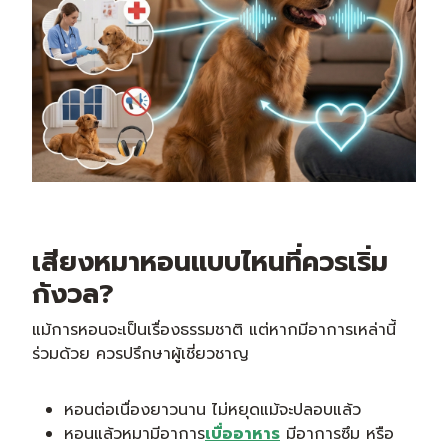
เสียงหมาหอนแบบไหนที่ควรเริ่ม
กังวล?
แม้การหอนจะเป็นเรื่องธรรมชาติ แต่หากมีอาการเหล่านี้
ร่วมด้วย ควรปรึกษาผู้เชี่ยวชาญ
หอนต่อเนื่องยาวนาน ไม่หยุดแม้จะปลอบแล้ว
หอนแล้วหมามีอาการ
เบื่ออาหาร
มีอาการซึม หรือ