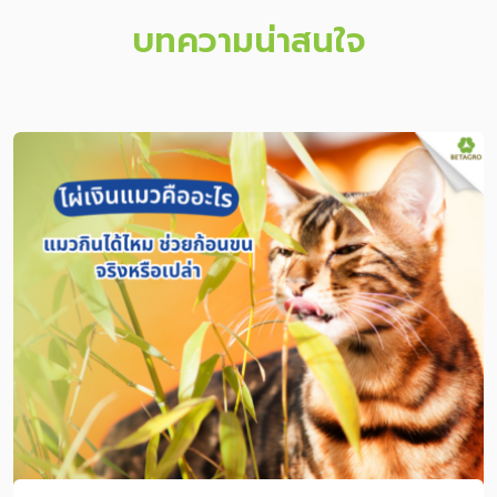
บทความน่าสนใจ