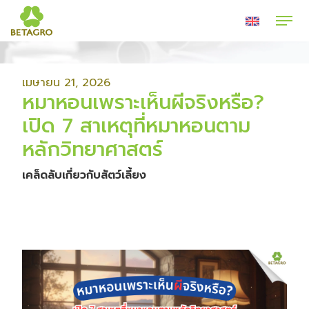
เมษายน 21, 2026
หมาหอนเพราะเห็นผีจริงหรือ?
เปิด 7 สาเหตุที่หมาหอนตาม
หลักวิทยาศาสตร์
เคล็ดลับเกี่ยวกับสัตว์เลี้ยง