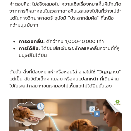
คำตอบคือ: ไม่จริงเสมอไป ความเชื่อเรื่องหมาเห็นผีมักเกิด
จากการที่หมาหอนในเวลากลางคืนและมองไปในที่ว่างเปล่า
แต่ในทางวิทยาศาสตร์ สุนัขมี
“
ประสาทสัมผัส” ที่เหนือ
กว่ามนุษย์มาก
การดมกลิ่น:
ดีกว่าคน 1,000-10,000 เท่า
การได้ยิน:
ได้ยินเสียงในระยะไกลและคลื่นความถี่ที่หู
มนุษย์ไม่ได้ยิน
ดังนั้น สิ่งที่น้องหมาเห่าหรือหอนใส่ อาจไม่ใช่ “วิญญาณ”
แต่เป็น สัตว์ตัวเล็กๆ แมลง หรือคนแปลกหน้า ที่เดินผ่าน
ไปในระยะไกลมากจนเรามองไม่เห็นและไม่ได้ยินนั่นเอง