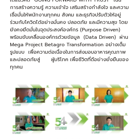
ใต้แนวคิด “GOING FORWARD WITH TRUST” เน้น
การสร้างความรู้ ความเข้าใจ เสริมสร้างกำลังใจ และความ
เชื่อมั่นให้พนักงานทุกคน สังคม และธุรกิจปรับตัวให้อยู่
ร่วมกับโควิดได้อย่างมั่นคง ปลอดภัย และมีความสุข โดย
ยังคงยึดมั่นในจุดประสงค์องค์กร (Purpose Driven)
พร้อมขับเคลื่อนองค์กรด้วยข้อมูล (Data Driven) ผ่าน
Mega Project Betagro Transformation อย่างเต็ม
รูปแบบ เพื่อความต่อเนื่องในการส่งมอบอาหารคุณภาพ
และปลอดภัยสู่ ผู้บริโภค เพื่อชีวิตที่ดีอย่างยั่งยืนของ
ทุกคน