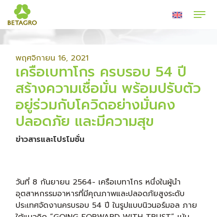
พฤศจิกายน 16, 2021
เครือเบทาโกร ครบรอบ 54 ปี
สร้างความเชื่อมั่น พร้อมปรับตัว
อยู่ร่วมกับโควิดอย่างมั่นคง
ปลอดภัย และมีความสุข
ข่าวสารและโปรโมชั่น
วันที่ 8 กันยายน 2564- เครือเบทาโกร หนึ่งในผู้นำ
อุตสาหกรรมอาหารที่มีคุณภาพและปลอดภัยสูงระดับ
ประเทศจัดงานครบรอบ 54 ปี ในรูปแบบนิวนอร์มอล ภาย