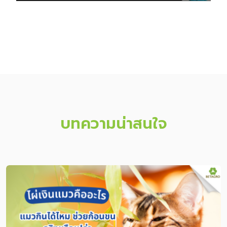
บทความน่าสนใจ