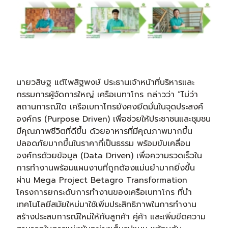
นายวสิษฐ แต้ไพสิฐพงษ์ ประธานเจ้าหน้าที่บริหารและ
กรรมการผู้จัดการใหญ่ เครือเบทาโกร กล่าวว่า “ไม่ว่า
สถานการณ์ใด เครือเบทาโกรยังคงยึดมั่นในจุดประสงค์
องค์กร (Purpose Driven) เพื่อช่วยให้ประชาชนและชุมชน
มีคุณภาพชีวิตที่ดีขึ้น ด้วยอาหารที่มีคุณภาพมากขึ้น
ปลอดภัยมากขึ้นในราคาที่เป็นธรรม พร้อมขับเคลื่อน
องค์กรด้วยข้อมูล (Data Driven) เพื่อความรวดเร็วใน
การทำงานพร้อมแผนงานที่ถูกต้องแม่นยำมากยิ่งขึ้น
ผ่าน Mega Project Betagro Transformation
โครงการยกระดับการทำงานของเครือเบทาโกร ที่นำ
เทคโนโลยีสมัยใหม่มาใช้เพิ่มประสิทธิภาพในการทำงาน
สร้างประสบการณ์ใหม่ให้กับลูกค้า คู่ค้า และเพิ่มขีดความ