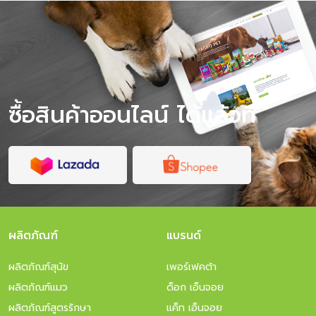
ซื้อสินค้าออนไลน์ ได้แล้วที่
ผลิตภัณฑ์
แบรนด์
ผลิตภัณฑ์สุนัข
เพอร์เฟคต้า
ผลิตภัณฑ์แมว
ด็อก เอ็นจอย
ผลิตภัณฑ์สูตรรักษา
แค็ท เอ็นจอย