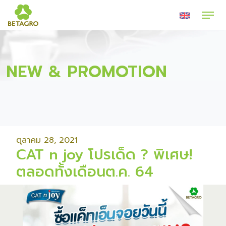
NEW & PROMOTION
ตุลาคม 28, 2021
CAT n joy โปรเด็ด ? พิเศษ!
ตลอดทั้งเดือนต.ค. 64