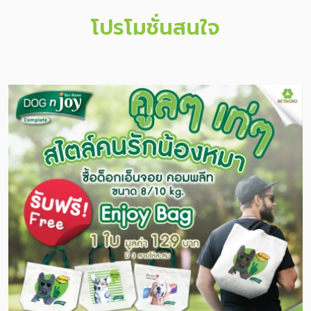
โปรโมชั่นสนใจ