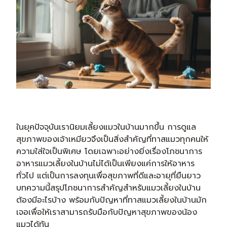
ในยุคปัจจุบันเรานิยมเลี้ยงแมวในบ้านมากขึ้น การดูแล
สุขภาพของเจ้าเหมียวจึงเป็นสิ่งสำคัญที่ทาสแมวทุกคนให้
ความใส่ใจเป็นพิเศษ โดยเฉพาะอย่างยิ่งเรื่องโภชนาการ
อาหารแมวเลี้ยงในบ้านไม่ได้เป็นเพียงแค่การให้อาหาร
ทั่วไป แต่เป็นการลงทุนเพื่อสุขภาพที่ดีและอายุที่ยืนยาว
บทความนี้สรุปโภชนาการสำคัญสำหรับแมวเลี้ยงในบ้าน
ต้องมีอะไรบ้าง พร้อมกับปัญหาที่ทาสแมวเลี้ยงในบ้านมัก
เจอเพื่อให้เราสามารถรับมือกับปัญหาสุขภาพของน้อง
แมวได้ทัน