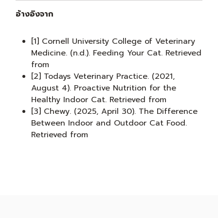
อ้างอิงจาก
[1] Cornell University College of Veterinary
Medicine. (n.d.). Feeding Your Cat. Retrieved
from
[2] Todays Veterinary Practice. (2021,
August 4). Proactive Nutrition for the
Healthy Indoor Cat. Retrieved from
[3] Chewy. (2025, April 30). The Difference
Between Indoor and Outdoor Cat Food.
Retrieved from