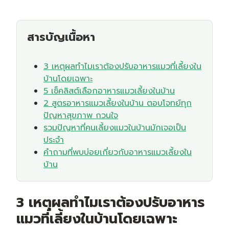
สารบัญเนื้อหา
3 เหตุผลทำไมเราต้องปรับอาหารแมวที่เลี้ยงใน
บ้านโดยเฉพาะ
5 เช็คลิสต์เลือกอาหารแมวเลี้ยงในบ้าน
2 สูตรอาหารแมวเลี้ยงในบ้าน ตอบโจทย์ทุก
ปัญหาสุขภาพ กวนใจ
รวมปัญหาที่คนเลี้ยงแมวในบ้านมักเจอเป็น
ประจำ
คำถามที่พบบ่อยเกี่ยวกับอาหารแมวเลี้ยงใน
บ้าน
3 เหตุผลทำไมเราต้องปรับอาหาร
แมวที่เลี้ยงในบ้านโดยเฉพาะ