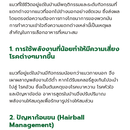
แมวที่ใช้ชีวิตอยู่แต่ในบ้านมีพฤติกรรมและระดับกิจกรรมที่
แตกต่างจากแมวที่ออกไปข้างนอกอย่างชัดเจน ซึ่งส่งผล
โดยตรงต่อความต้องการทางโภชนาการของพวกมัน
การทำความเข้าใจถึงความแตกต่างเหล่านี้เป็นเหตุผล
สำคัญในการเลือกอาหารที่เหมาะสม
1. การใช้พลังงานที่น้อยทำให้มีความเสี่ยง
โรคต่างๆมากขึ้น
แมวที่อยู่แต่ในบ้านมีกิจกรรมน้อยกว่าแมวภายนอก จึง
เผาผลาญพลังงานได้ต่ำ หากได้รับแคลอรี่สูงเกินไปจะนำ
ไปสู่ โรคอ้วน ซึ่งเป็นต้นเหตุของโรคเบาหวาน โรคหัวใจ
และปัญหาข้อต่อ อาหารสูตรในบ้านจึงปรับปริมาณ
พลังงานให้สมดุลเพื่อรักษารูปร่างให้สมส่วน
2. ปัญหาก้อนขน (Hairball
Management)