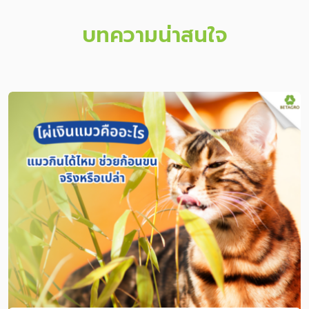
บทความน่าสนใจ