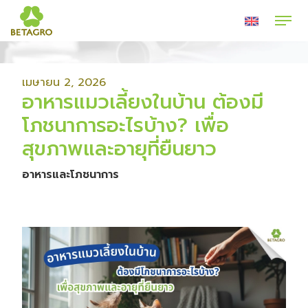
เมษายน 2, 2026
อาหารแมวเลี้ยงในบ้าน ต้องมี
โภชนาการอะไรบ้าง? เพื่อ
สุขภาพและอายุที่ยืนยาว
อาหารและโภชนาการ