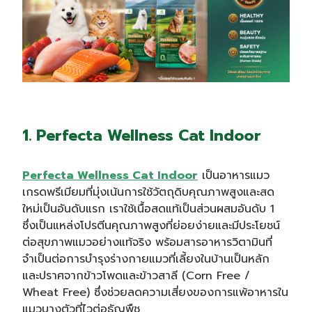
1. Perfecta Wellness Cat Indoor
Perfecta Wellness Cat Indoor
เป็นอาหารแมว
เกรดพรีเมียมที่มุ่งเน้นการใช้วัตถุดิบคุณภาพสูงและสด
ใหม่เป็นอันดับแรก เราใช้เนื้อสดแท้เป็นส่วนผสมอันดับ 1
ซึ่งเป็นแหล่งโปรตีนคุณภาพสูงที่ย่อยง่ายและมีประโยชน์
ต่อสุขภาพแมวอย่างแท้จริง พร้อมสารอาหารวิตามินที่
จำเป็นต่อการบำรุงร่างกายแมวที่เลี้ยงในบ้านเป็นหลัก
และปราศจากข้าวโพดและข้าวสาลี (Corn Free /
Wheat Free) ซึ่งช่วยลดความเสี่ยงของการแพ้อาหารใน
แมวบางตัวที่ไวต่อธัญพืช