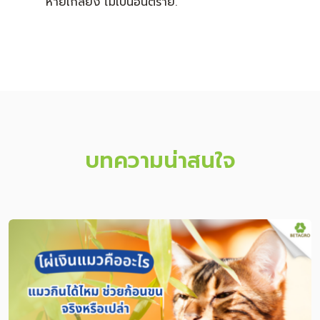
หายเกลี้ยง ไม่เป็นอันตราย.
บทความน่าสนใจ