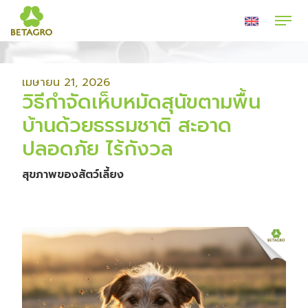
เมษายน 21, 2026
วิธีกำจัดเห็บหมัดสุนัขตามพื้น
บ้านด้วยธรรมชาติ สะอาด
ปลอดภัย ไร้กังวล
สุขภาพของสัตว์เลี้ยง