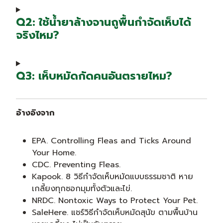
Q2: ใช้น้ำยาล้างจานถูพื้นกำจัดเห็บได้
จริงไหม?
Q3: เห็บหมัดกัดคนอันตรายไหม?
อ้างอิงจาก
EPA. Controlling Fleas and Ticks Around
Your Home.
CDC. Preventing Fleas.
Kapook. 8 วิธีกำจัดเห็บหมัดแบบธรรมชาติ หาย
เกลี้ยงทุกซอกมุมทั้งตัวและไข่.
NRDC. Nontoxic Ways to Protect Your Pet.
SaleHere. แชร์วิธีกําจัดเห็บหมัดสุนัข ตามพื้นบ้าน