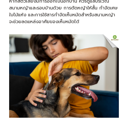
หากสัตว์เลี้ยงมีการออกไปนอกบ้าน ควรดูแลบริเวณ
สนามหญ้าและรอบบ้านด้วย การตัดหญ้าให้สั้น กำจัดเศษ
ใบไม้แห้ง และการใช้สารกำจัดเห็บหมัดสำหรับสนามหญ้า
จะช่วยลดแหล่งอาศัยของเห็บหมัดได้