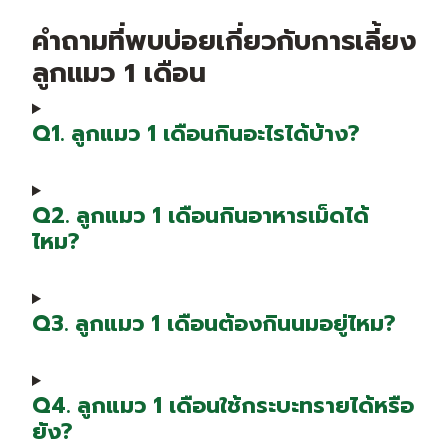
คำถามที่พบบ่อยเกี่ยวกับการเลี้ยง
ลูกแมว 1 เดือน
Q1. ลูกแมว 1 เดือนกินอะไรได้บ้าง?
Q2. ลูกแมว 1 เดือนกินอาหารเม็ดได้
ไหม?
Q3. ลูกแมว 1 เดือนต้องกินนมอยู่ไหม?
Q4. ลูกแมว 1 เดือนใช้กระบะทรายได้หรือ
ยัง?