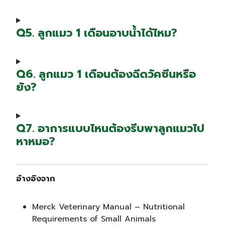
Q5. ลูกแมว 1 เดือนอาบน้ำได้ไหม?
Q6. ลูกแมว 1 เดือนต้องฉีดวัคซีนหรือ
ยัง?
Q7. อาการแบบไหนต้องรีบพาลูกแมวไป
หาหมอ?
อ้างอิงจาก
Merck Veterinary Manual – Nutritional
Requirements of Small Animals