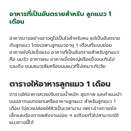
อาหารที่เป็นอันตรายสำหรับ ลูกแมว 1
เดือน
อาหารบางอย่างอาจดูไม่เป็นไรสำหรับคน แต่เป็นอันตราย
กับลูกแมว โดยเฉพาะลูกแมวอายุ 1 เดือนที่ระบบย่อย
อาหารยังไม่แข็งแรง อาหารที่เป็นอันตรายสำหรับลูกแมว
คือ นมวัว อาหารคน อาหารเม็ดใหญ่หรือแข็งจนเกินไป
รวมถึง ขนมแมวเลียหรือขนมแมวที่ไม่เหมาะกับวัย
ตารางให้อาหารลูกแมว 1 เดือน
ตารางให้อาหารควรปรับตามน้ำหนัก สุขภาพ และคำแนะนำ
บนฉลากนมทดแทนหรืออาหารลูกแมว สำหรับลูกแมว 1
เดือน ไม่ควรปล่อยให้หิวเป็นเวลานาน เพราะร่างกายยัง
เล็กและต้องการพลังงานบ่อย ๆ แต่โดยทั่วไปสามารถใช้
แนวทางนี้ได้