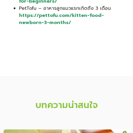
for-beginners/
PetTofu – อาหารลูกแมวแรกเกิดถึง 3 เดือน
https://pettofu.com/kitten-food-
newborn-3-months/
บทความน่าสนใจ