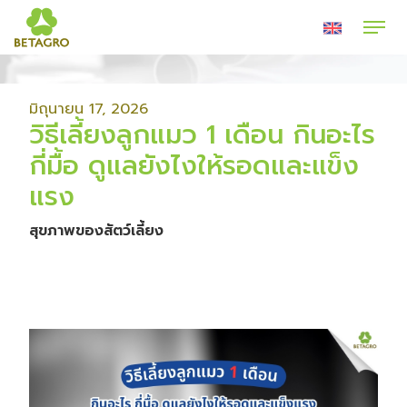
มิถุนายน 17, 2026
วิธีเลี้ยงลูกแมว 1 เดือน กินอะไร
กี่มื้อ ดูแลยังไงให้รอดและแข็ง
แรง
สุขภาพของสัตว์เลี้ยง