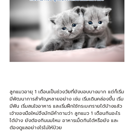
ลูกแมวอายุ 1 เดือนเป็นช่วงวัยที่ยังบอบบางมาก แต่ก็เริ่ม
มีพัฒนาการสำคัญหลายอย่าง เช่น เริ่มเดินคล่องขึ้น เริ่ม
มีฟัน เริ่มสนใจอาหาร และเริ่มฝึกใช้กระบะทรายได้บ้างแล้ว
เจ้าของมือใหม่จึงมักมีคำถามว่า ลูกแมว 1 เดือนกินอะไร
ได้บ้าง ยังต้องกินนมไหม อาหารเม็ดกินได้หรือยัง และ
ต้องดูแลอย่างไรไม่ให้ป่วย