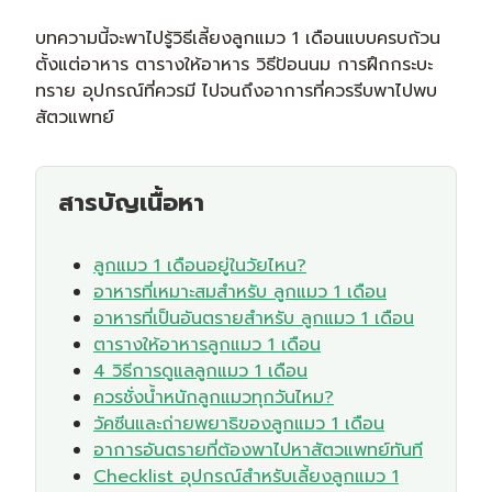
บทความนี้จะพาไปรู้วิธีเลี้ยงลูกแมว 1 เดือนแบบครบถ้วน
ตั้งแต่อาหาร ตารางให้อาหาร วิธีป้อนนม การฝึกกระบะ
ทราย อุปกรณ์ที่ควรมี ไปจนถึงอาการที่ควรรีบพาไปพบ
สัตวแพทย์
สารบัญเนื้อหา
ลูกแมว 1 เดือนอยู่ในวัยไหน?
อาหารที่เหมาะสมสำหรับ ลูกแมว 1 เดือน
อาหารที่เป็นอันตรายสำหรับ ลูกแมว 1 เดือน
ตารางให้อาหารลูกแมว 1 เดือน
4 วิธีการดูแลลูกแมว 1 เดือน
ควรชั่งน้ำหนักลูกแมวทุกวันไหม?
วัคซีนและถ่ายพยาธิของลูกแมว 1 เดือน
อาการอันตรายที่ต้องพาไปหาสัตวแพทย์ทันที
Checklist อุปกรณ์สำหรับเลี้ยงลูกแมว 1