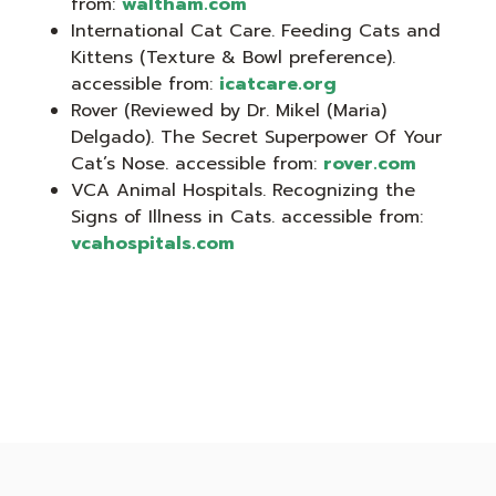
from:
waltham.com
International Cat Care. Feeding Cats and
Kittens (Texture & Bowl preference).
accessible from:
icatcare.org
Rover (Reviewed by Dr. Mikel (Maria)
Delgado). The Secret Superpower Of Your
Cat’s Nose. accessible from:
rover.com
VCA Animal Hospitals. Recognizing the
Signs of Illness in Cats. accessible from:
vcahospitals.com