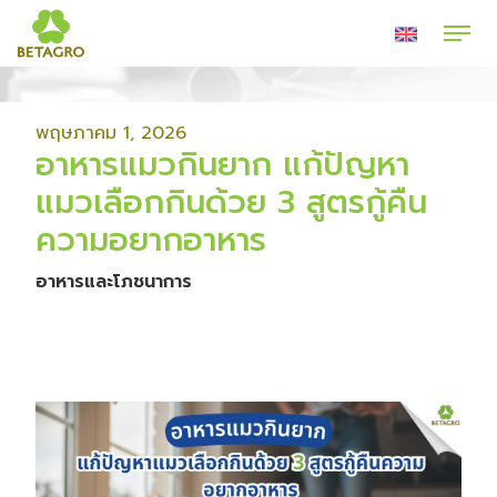
พฤษภาคม 1, 2026
อาหารแมวกินยาก แก้ปัญหา
แมวเลือกกินด้วย 3 สูตรกู้คืน
ความอยากอาหาร
อาหารและโภชนาการ