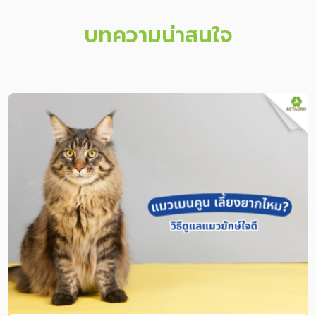
บทความน่าสนใจ