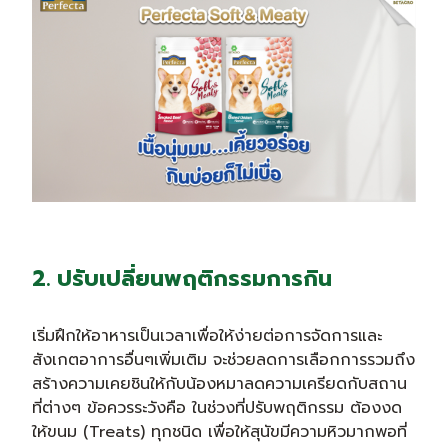
2. ปรับเปลี่ยนพฤติกรรมการกิน
เริ่มฝึกให้อาหารเป็นเวลาเพื่อให้ง่ายต่อการจัดการและ
สังเกตอาการอื่นๆเพิ่มเติม จะช่วยลดการเลือกการรวมถึง
สร้างความเคยชินให้กับน้องหมาลดความเครียดกับสถาน
ที่ต่างๆ ข้อควรระวังคือ ในช่วงที่ปรับพฤติกรรม ต้องงด
ให้ขนม (Treats) ทุกชนิด เพื่อให้สุนัขมีความหิวมากพอที่