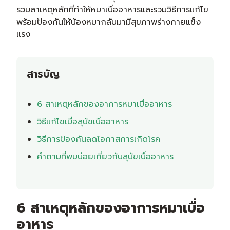
รวมสาเหตุหลักที่ทำให้หมาเบื่ออาหารและรวมวิธีการแก้ไข
พร้อมป้องกันให้น้องหมากลับมามีสุขภาพร่างกายแข็ง
แรง
สารบัญ
6 สาเหตุหลักของอาการหมาเบื่ออาหาร
วิธีแก้ไขเมื่อสุนัขเบื่ออาหาร
วิธีการป้องกันลดโอกาสการเกิดโรค
คำถามที่พบบ่อยเกี่ยวกับสุนัขเบื่ออาหาร
6 สาเหตุหลักของอาการหมาเบื่อ
อาหาร