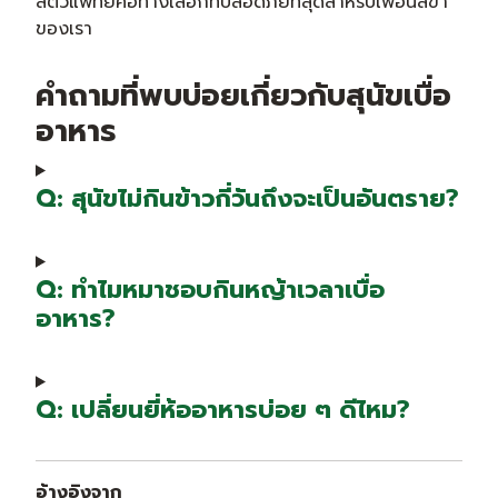
สัตวแพทย์คือทางเลือกที่ปลอดภัยที่สุดสำหรับเพื่อนสี่ขา
ของเรา
คำถามที่พบบ่อยเกี่ยวกับสุนัขเบื่อ
อาหาร
Q: สุนัขไม่กินข้าวกี่วันถึงจะเป็นอันตราย?
Q: ทำไมหมาชอบกินหญ้าเวลาเบื่อ
อาหาร?
Q: เปลี่ยนยี่ห้ออาหารบ่อย ๆ ดีไหม?
อ้างอิงจาก