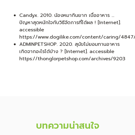
Candyx. 2010. น้องหมากินยาก เบื่ออาหาร …
ปัญหาสุดหนักใจกับวิธีจัดการที่ได้ผล ! [Internet].
accessible
https://www.dogilike.com/content/caring/4847
ADMINPETSHOP. 2020. สุนัขไม่ยอมทานอาหาร
เกิดจากอะไรได้บ้าง ? [Internet]. accessible
https://thonglorpetshop.com/archives/9203
บทความน่าสนใจ