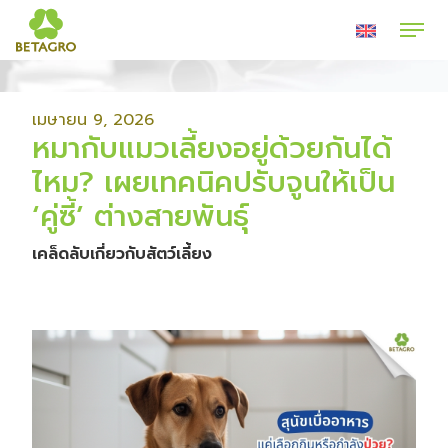
เมษายน 9, 2026
หมากับแมวเลี้ยงอยู่ด้วยกันได้
ไหม? เผยเทคนิคปรับจูนให้เป็น
‘คู่ซี้’ ต่างสายพันธุ์
เคล็ดลับเกี่ยวกับสัตว์เลี้ยง