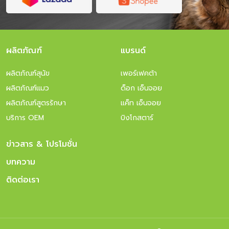
ผลิตภัณฑ์
แบรนด์
ผลิตภัณฑ์สุนัข
เพอร์เฟคต้า
ผลิตภัณฑ์แมว
ด็อก เอ็นจอย
ผลิตภัณฑ์สูตรรักษา
แค็ท เอ็นจอย
บริการ OEM
บิงโกสตาร์
ข่าวสาร & โปรโมชั่น
บทความ
ติดต่อเรา