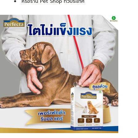
หรือร้าน Pet Shop ทั่วประเทศ