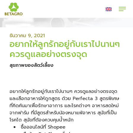
ธันวาคม 9, 2021
อยากให้ลูกรักอยู่กับเราไปนานๆ
ควรดูแลอย่างตรงจุด
สุขภาพของสัตว์เลี้ยง
อยากให้ลูกรักอยู่กับเราไปนานๆ ควรดูแลอย่างตรงจุด
และเลือกอาหารให้ถูกสูตร ด้วย Perfecta 3 สูตรพิเศษ
ที่คิดค้นมาเพื่อรักษาอาการ และโรคต่างๆ อาหารสดใหม่
จากฟาร์ม ที่มีสูตรสำหรับน้องหมาแพ้อาหาร สุนัขที่เป็น
โรคไต สุนัขที่ต้องควบคุมน้ำหนัก
ซื้อออนไลน์ที่ Shopee