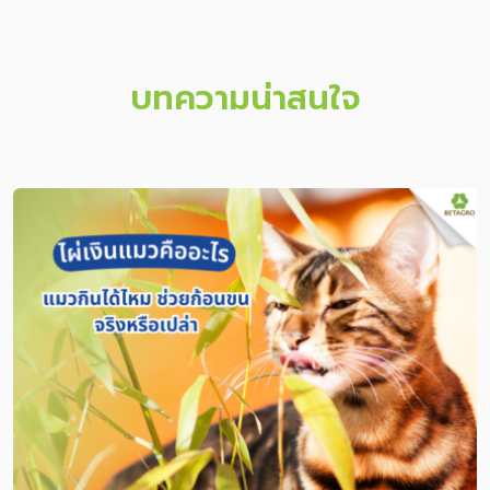
บทความน่าสนใจ